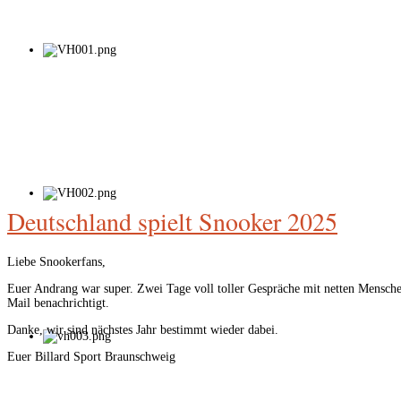
Deutschland spielt Snooker 2025
Liebe Snookerfans,
Euer Andrang war super. Zwei Tage voll toller Gespräche mit netten Mensche
Mail benachrichtigt.
Danke, wir sind nächstes Jahr bestimmt wieder dabei.
Euer Billard Sport Braunschweig