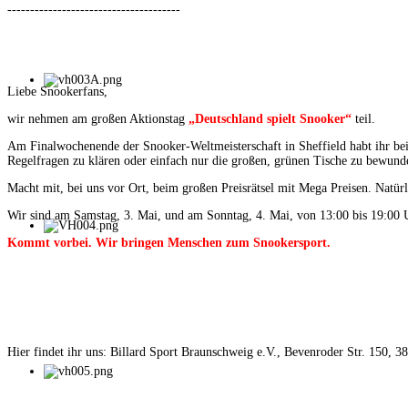
--------------------------------------
Liebe Snookerfans,
wir nehmen am großen Aktionstag
„Deutschland spielt Snooker“
teil.
Am Finalwochenende der Snooker-Weltmeisterschaft in Sheffield habt ihr bei
Regelfragen zu klären oder einfach nur die großen, grünen Tische zu bewund
Macht mit, bei uns vor Ort, beim großen Preisrätsel mit Mega Preisen. Natürl
Wir sind am Samstag, 3. Mai, und am Sonntag, 4. Mai, von 13:00 bis 19:00 U
Kommt vorbei. Wir bringen Menschen zum Snookersport.
Hier findet ihr uns: Billard Sport Braunschweig e.V., Bevenroder Str. 150, 