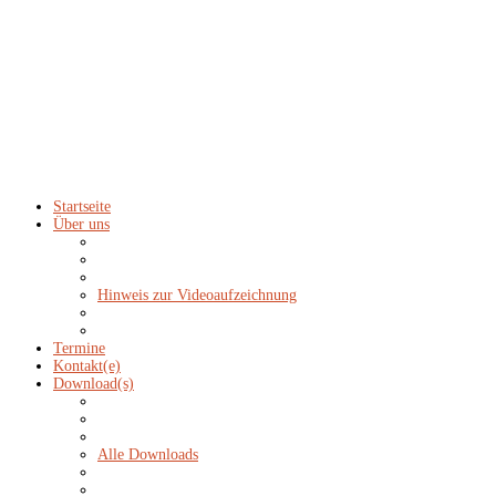
Startseite
Über uns
Hinweis zur Videoaufzeichnung
Termine
Kontakt(e)
Download(s)
Alle Downloads