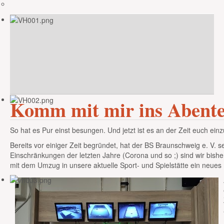
Komm mit mir ins Abenteu
So hat es Pur einst besungen. Und jetzt ist es an der Zeit euch ein
Bereits vor einiger Zeit begründet, hat der BS Braunschweig e. V
Einschränkungen der letzten Jahre (Corona und so ;) sind wir bish
mit dem Umzug in unsere aktuelle Sport- und Spielstätte ein neues 