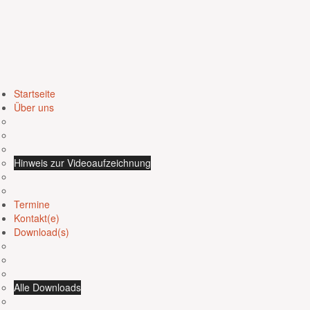
Startseite
Über uns
Hinweis zur Videoaufzeichnung
Termine
Kontakt(e)
Download(s)
Alle Downloads