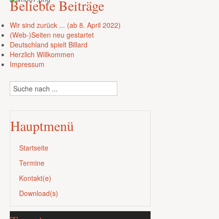
Beliebte
Beiträge
Wir sind zurück ... (ab 8. April 2022)
(Web-)Seiten neu gestartet
Deutschland spielt Billard
Herzlich Willkommen
Impressum
Hauptmenü
Startseite
Termine
Kontakt(e)
Download(s)