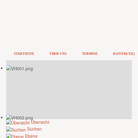
STARTSEITE
ÜBER UNS
TERMINE
KONTAKT(E)
Übersicht
Suchen
Ebene