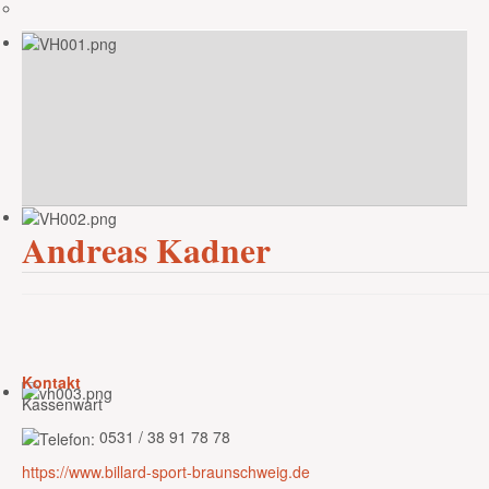
Andreas Kadner
Kontakt
Kassenwart
0531 / 38 91 78 78
https://www.billard-sport-braunschweig.de