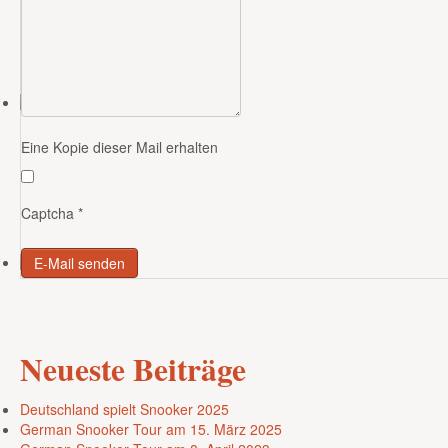
Eine Kopie dieser Mail erhalten
Captcha
*
E-Mail senden
Neueste
Beiträge
Deutschland spielt Snooker 2025
German Snooker Tour am 15. März 2025