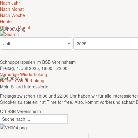
Nach Jahr
Nach Monat
Nach Woche
Heute
Gehe zu Monat
Schnupperspielen im BSB Vereinsheim
Freitag, 4. Juli 2025, 18:00 - 22:00
Vorherige Wiederholung
Nächste Wiederholung
Moin Billard Interessierte,
Freitags zwischen 18:00 und 22:00 Uhr haben wir für alle interessierten
Snooker zu spielen. 1st Time for free. Also, kommt vorbei und schaut 
Ort
BSB Vereinsheim