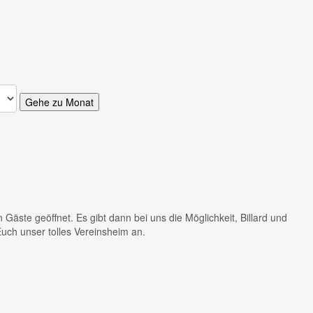
Gehe zu Monat
 Gäste geöffnet. Es gibt dann bei uns die Möglichkeit, Billard und
Euch unser tolles Vereinsheim an.