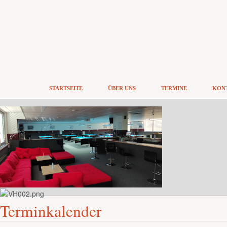
STARTSEITE
ÜBER UNS
TERMINE
KONT
Terminkalender