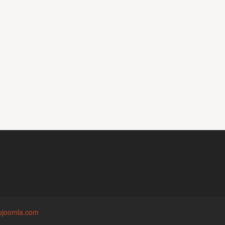
ujoomla.com